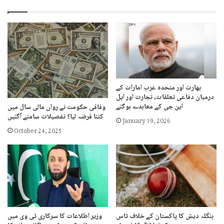
بھارت اور متحدہ عرب امارات کے
درمیان دفاعی تعلقات، تجارت اور ایل
این جی کے معاہدے ہوگئے
وفاقی حکومت نے رواں مالی سال میں
کتنا قرضہ لیا؟ تفصیلات سامنے آگئیں
January 19, 2026
October 24, 2025
بنگلہ دیش کا پاکستان کے خلاف ٹاس
وزیر اطلاعات کا سرکاری ٹی وی میں