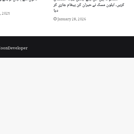
کریں۔ ایلون مسک نے حیران کن پیغام جاری کر
دیا
, 2025
January 28, 2026
 MoonDeveloper