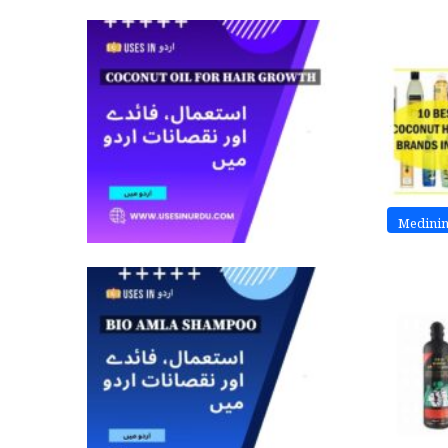
Medini