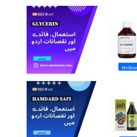
Medini