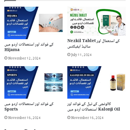
Nezkil Tablet کے استعمال اور
کے فوائد اور استعمالات اردو میں
سائیڈ ایفیکٹس
Hijama
July 11, 2024
November 12, 2024
کالونجی کے تیل کے فوائد اور
کے فوائد اور استعمالات اردو میں
استعمالات اردو میں Kalonji Oil
Sports
November 16, 2024
November 16, 2024