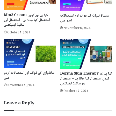
Mm3 Cream کیا ہے اور کیوں
سیٹناؤ ٹیبلٹ کے فوائد اور استعمالات
استعمال کیا جاتا ہے – استعمال اور
اردو میں
سائیڈ ایفیکٹس
November 8, 2024
October 7, 2024
شاتاواری کے فوائد اور استعمالات اردو
Derma Skin Therapy کیا ہے اور
میں
کیوں استعمال کیا جاتا ہے – استعمال
November 7, 2024
اور سائیڈ ایفیکٹس
October 12, 2024
Leave a Reply