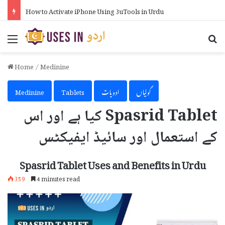
How to Activate iPhone Using 3uTools in Urdu
Menu
Se
Home
/
Medinine
گولیاں
ادویات
Tablets
Medinine
Spasrid Tablet کیا ہے اور اس
کے استعمال اور سائیڈ ایفیکٹس
Spasrid Tablet Uses and Benefits in Urdu
359
4 minutes read