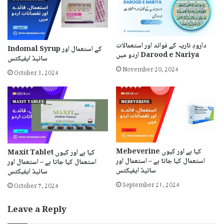
دارودِ ناریہ کے فوائد اور استعمالات
Indomal Syrup کے استعمال اور
اردو میں Darood e Nariya
سائیڈ ایفیکٹس
November 20, 2024
October 3, 2024
Mebeverine کیا ہے اور کیوں
Maxit Tablet کیا ہے اور کیوں
استعمال کیا جاتا ہے – استعمال اور
استعمال کیا جاتا ہے – استعمال اور
سائیڈ ایفیکٹس
سائیڈ ایفیکٹس
September 21, 2024
October 7, 2024
Leave a Reply