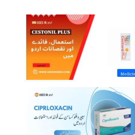
Medici