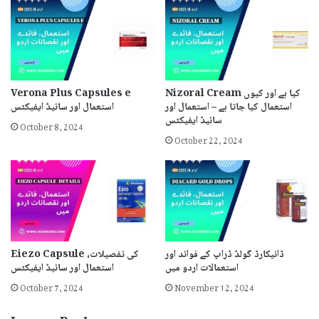
Nizoral Cream کیا ہے اور کیوں
Verona Plus Capsules e
استعمال کیا جاتا ہے – استعمال اور
استعمال اور سائیڈ ایفیکٹس
سائیڈ ایفیکٹس
October 8, 2024
October 22, 2024
ڈائیکارڈ گولڈ ڈراپ کے فوائد اور
Eiezo Capsule کی تفصیلات،
استعمالات اردو میں
استعمال اور سائیڈ ایفیکٹس
October 7, 2024
November 12, 2024