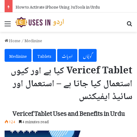
How to Activate iPhone Using 3uTools in Urdu
Menu
Se
Home
/
Medinine
گولیاں
ادویات
Tablets
Medinine
Vericef Tablet کیا ہے اور کیوں
استعمال کیا جاتا ہے – استعمال اور
سائیڈ ایفیکٹس
Vericef Tablet Uses and Benefits in Urdu
124
4 minutes read