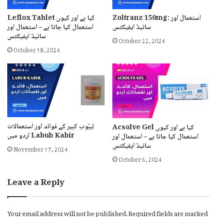
Zoltranz 150mg: استعمال اور
Leflox Tablet کیا ہے اور کیوں
سائیڈ ایفیکٹس
استعمال کیا جاتا ہے – استعمال اور
سائیڈ ایفیکٹس
October 22, 2024
October 18, 2024
لیبُوب کبیر کے فوائد اور استعمالات
Acsolve Gel کیا ہے اور کیوں
اردو میں Labub Kabir
استعمال کیا جاتا ہے – استعمال اور
November 17, 2024
سائیڈ ایفیکٹس
October 6, 2024
Leave a Reply
Your email address will not be published.
Required fields are marked