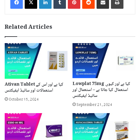
Related Articles
Lowplat 75mg کیا ہے اور کیوں
Ativan Tablet کیا ہے اور اس کے
استعمال کیا جاتا ہے – استعمال اور
استعمالات اور سائیڈ ایفیکٹس
سائیڈ ایفیکٹس
October 15, 2024
September 21, 2024