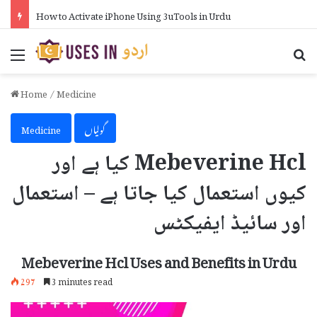
How to Activate iPhone Using 3uTools in Urdu
Menu
Se
Home
/
Medicine
گولیاں
Medicine
Mebeverine Hcl کیا ہے اور
کیوں استعمال کیا جاتا ہے – استعمال
اور سائیڈ ایفیکٹس
Mebeverine Hcl Uses and Benefits in Urdu
297
3 minutes read