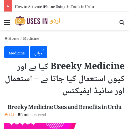
How to Activate iPhone Using 3uTools in Urdu
Menu
Se
Home
/
Medicine
گولیاں
Medicine
Breeky Medicine کیا ہے اور
کیوں استعمال کیا جاتا ہے – استعمال
اور سائیڈ ایفیکٹس
Breeky Medicine Uses and Benefits in Urdu
193
3 minutes read