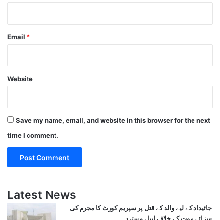
Email
*
Website
Save my name, email, and website in this browser for the next
time I comment.
Latest News
جائیداد کے لیے والد کے قتل پر سپریم کورٹ کا مجرم کی
سزائے موت کے خلاف اپیل مسترد