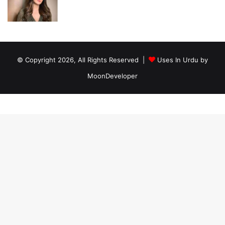
© Copyright 2026, All Rights Reserved |
Uses In Urdu by
MoonDeveloper