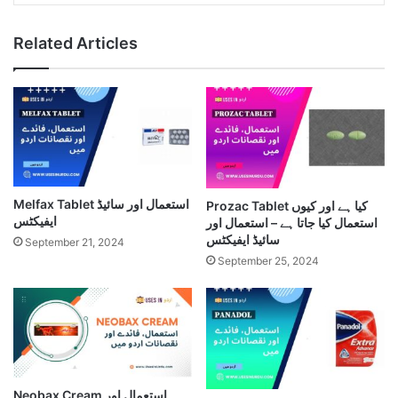
Related Articles
Melfax Tablet استعمال اور سائیڈ
Prozac Tablet کیا ہے اور کیوں
ایفیکٹس
استعمال کیا جاتا ہے – استعمال اور
سائیڈ ایفیکٹس
September 21, 2024
September 25, 2024
Neobax Cream استعمال اور