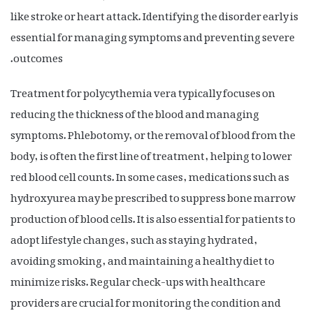
like stroke or heart attack. Identifying the disorder early is
essential for managing symptoms and preventing severe
outcomes.
Treatment for polycythemia vera typically focuses on
reducing the thickness of the blood and managing
symptoms. Phlebotomy, or the removal of blood from the
body, is often the first line of treatment, helping to lower
red blood cell counts. In some cases, medications such as
hydroxyurea may be prescribed to suppress bone marrow
production of blood cells. It is also essential for patients to
adopt lifestyle changes, such as staying hydrated,
avoiding smoking, and maintaining a healthy diet to
minimize risks. Regular check-ups with healthcare
providers are crucial for monitoring the condition and