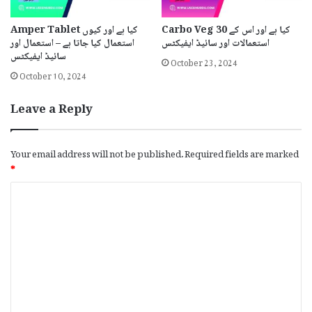
Carbo Veg 30 کیا ہے اور اس کے
Amper Tablet کیا ہے اور کیوں
استعمالات اور سائیڈ ایفیکٹس
استعمال کیا جاتا ہے – استعمال اور
سائیڈ ایفیکٹس
October 23, 2024
October 10, 2024
Leave a Reply
Your email address will not be published.
Required fields are marked
*
C
o
m
m
e
n