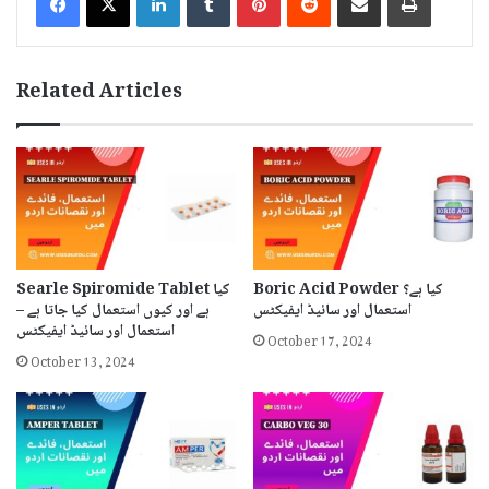
Related Articles
Boric Acid Powder کیا ہے؟
Searle Spiromide Tablet کیا
استعمال اور سائیڈ ایفیکٹس
ہے اور کیوں استعمال کیا جاتا ہے –
استعمال اور سائیڈ ایفیکٹس
October 17, 2024
October 13, 2024