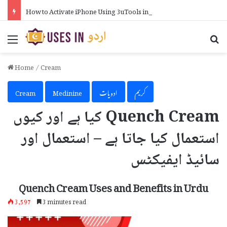
How to Activate iPhone Using 3uTools in Urdu
Menu
Se
Home
/
Cream
کریم
ادویات
Medinine
Cream
Quench Cream کیا ہے اور کیوں
استعمال کیا جاتا ہے – استعمال اور
سائیڈ ایفیکٹس
Quench Cream Uses and Benefits in Urdu
3,597
3 minutes read