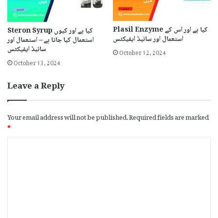
Plasil Enzyme کیا ہے اور اس کے
Steron Syrup کیا ہے اور کیوں
استعمال اور سائیڈ ایفیکٹس
استعمال کیا جاتا ہے – استعمال اور
October 12, 2024
سائیڈ ایفیکٹس
October 13, 2024
Leave a Reply
Your email address will not be published.
Required fields are marked
*
C
o
m
m
e
n