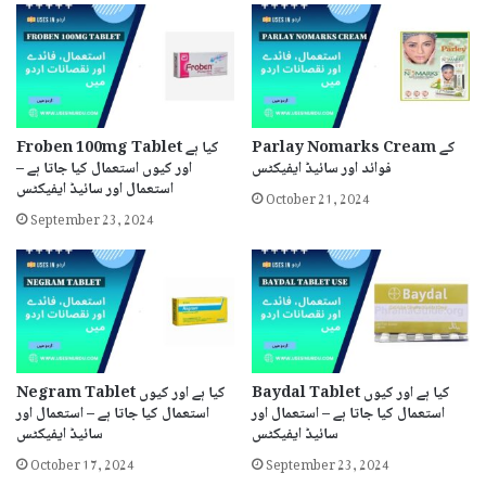
Parlay Nomarks Cream کے
Froben 100mg Tablet کیا ہے
فوائد اور سائیڈ ایفیکٹس
اور کیوں استعمال کیا جاتا ہے –
استعمال اور سائیڈ ایفیکٹس
October 21, 2024
September 23, 2024
Baydal Tablet کیا ہے اور کیوں
Negram Tablet کیا ہے اور کیوں
استعمال کیا جاتا ہے – استعمال اور
استعمال کیا جاتا ہے – استعمال اور
سائیڈ ایفیکٹس
سائیڈ ایفیکٹس
October 17, 2024
September 23, 2024