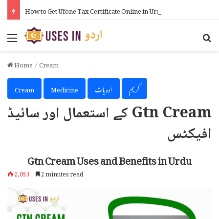
How to Get Ufone Tax Certificate Online in Urdu
Menu
Se
Home
/
Cream
کریم
ادویات
Medicine
Cream
Gtn Cream کے استعمال اور سائیڈ
افیکٹس
Gtn Cream Uses and Benefits in Urdu
2,053
2 minutes read