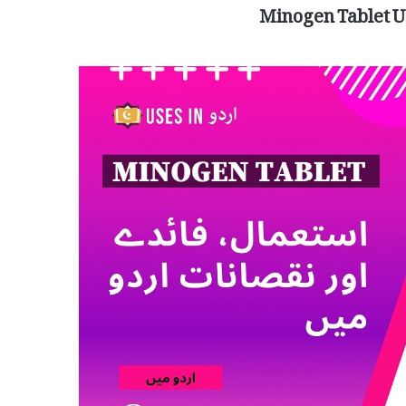
Minogen Tablet U