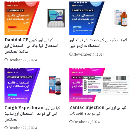
لاجٹا ایڈوانس کے صحت کے فوائد اور
Danidol CF کیا ہے اور کیوں
استعمالات اردو میں
استعمال کیا جاتا ہے – استعمال اور
سائیڈ ایفیکٹس
November 4, 2024
October 22, 2024
Zantac Injection کیا ہے اور اس
Coigh Expectorant کیا ہے اور
کے فوائد و نقصانات
اس کے فوائد – استعمال اور سائیڈ
ایفیکٹس
October 7, 2024
October 22, 2024