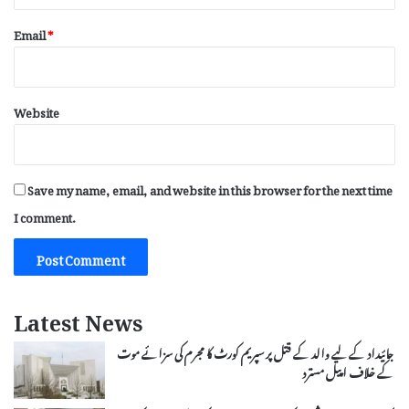
Email
*
Website
Save my name, email, and website in this browser for the next time
I comment.
Latest News
جائیداد کے لیے والد کے قتل پر سپریم کورٹ کا مجرم کی سزائے موت
کے خلاف اپیل مسترد