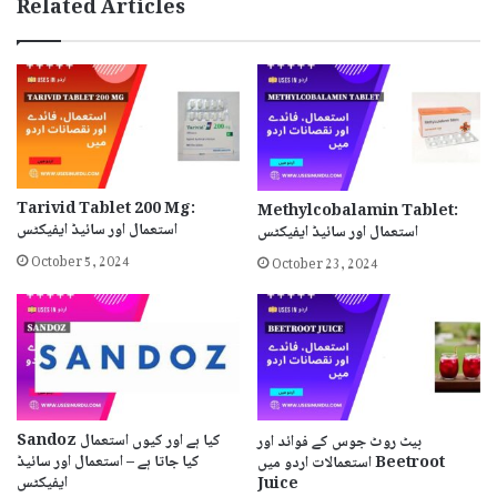
Related Articles
Tarivid Tablet 200 Mg:
Methylcobalamin Tablet:
استعمال اور سائیڈ ایفیکٹس
استعمال اور سائیڈ ایفیکٹس
October 5, 2024
October 23, 2024
Sandoz کیا ہے اور کیوں استعمال
بیٹ روٹ جوس کے فوائد اور
کیا جاتا ہے – استعمال اور سائیڈ
استعمالات اردو میں Beetroot
ایفیکٹس
Juice