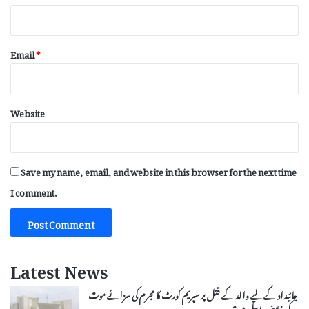
Email
*
Website
Save my name, email, and website in this browser for the next time
I comment.
Latest News
جائیداد کے لیے والد کے قتل پر سپریم کورٹ کا مجرم کی سزائے موت
کے خلاف اپیل مسترد