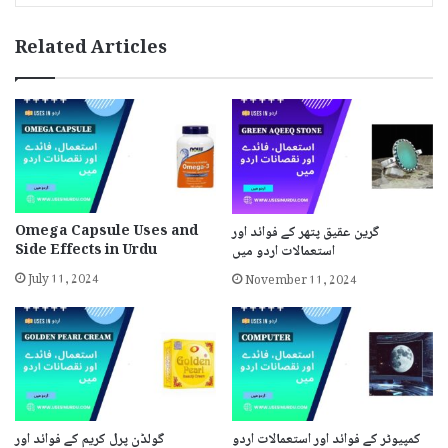
Related Articles
Omega Capsule Uses and
گرین عقیق پتھر کے فوائد اور
Side Effects in Urdu
استعمالات اردو میں
July 11, 2024
November 11, 2024
کمپیوٹر کے فوائد اور استعمالات اردو
گولڈن پرل کریم کے فوائد اور