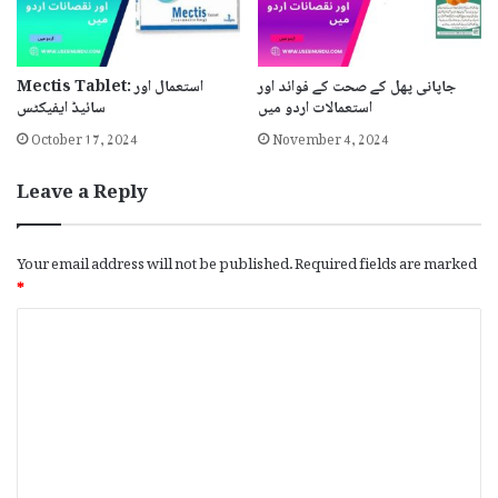
جاپانی پھل کے صحت کے فوائد اور
Mectis Tablet: استعمال اور
استعمالات اردو میں
سائیڈ ایفیکٹس
October 17, 2024
November 4, 2024
Leave a Reply
Your email address will not be published.
Required fields are marked
*
C
o
m
m
e
n