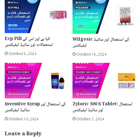
Ecp Pill کیا ہے اور اس کے
Wilgesic کے استعمال اور سائیڈ
استعمالات اور سائیڈ ایفیکٹس
ایفیکٹس
October 6, 2024
October 16, 2024
Zyloric 300 S Tablet: استعمال
Inventive Syrup کے استعمال اور
اور سائیڈ ایفیکٹس
سائیڈ ایفیکٹس
October 10, 2024
October 3, 2024
Leave a Reply