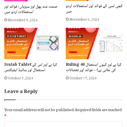
کچی لسی کے فوائد اور استعمالات اردو
صحت مند پھل اور سبزیاں: فوائد اور
میں
استعمالات اردو میں
November 6, 2024
November 9, 2024
Ruling 40 کیا ہے اور کیوں استعمال
Ivatab Tablet کیا ہے اور اس کے
کی جاتی ہے؟ – فوائد اور نقصانات
استعمال اور سائیڈ ایفیکٹس
October 7, 2024
October 17, 2024
Leave a Reply
Your email address will not be published.
Required fields are marked
*
C