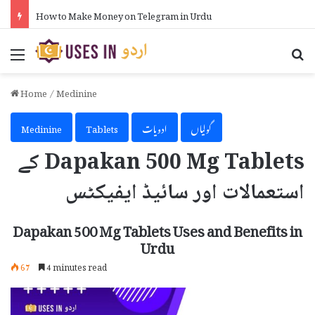
How to Make Money on Telegram in Urdu
Menu
Se
Home
/
Medinine
گولیاں
ادویات
Tablets
Medinine
Dapakan 500 Mg Tablets کے
استعمالات اور سائیڈ ایفیکٹس
Dapakan 500 Mg Tablets Uses and Benefits in
Urdu
67
4 minutes read