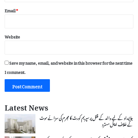
Email
*
Website
Save my name, email, and website in this browser for the next time
I comment.
Latest News
جائیداد کے لیے والد کے قتل پر سپریم کورٹ کا مجرم کی سزائے موت
کے خلاف اپیل مسترد