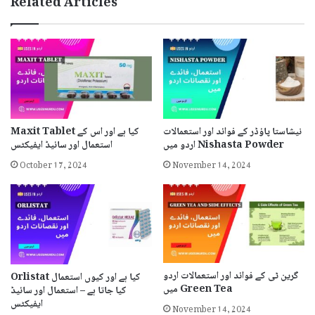
Related Articles
نیشاستا پاؤڈر کے فوائد اور استعمالات
Maxit Tablet کیا ہے اور اس کے
اردو میں Nishasta Powder
استعمال اور سائیڈ ایفیکٹس
October 17, 2024
November 14, 2024
گرین ٹی کے فوائد اور استعمالات اردو
Orlistat کیا ہے اور کیوں استعمال
میں Green Tea
کیا جاتا ہے – استعمال اور سائیڈ
November 14, 2024
ایفیکٹس