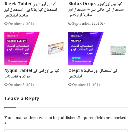
Skilax Drops کیا ہیں اور کیوں
Rizek Tablet کیا ہے اور کیوں
استعمال کی جاتی ہیں – استعمال اور
استعمال کیا جاتا ہے – استعمال اور
سائیڈ ایفیکٹس
سائیڈ ایفیکٹس
September 22, 2024
October 7, 2024
Xyquil Tablet کیا ہے اور اس کے
Olepra کے استعمال اور سائیڈ
فوائد و نقصانات
ایفیکٹس
October 8, 2024
October 22, 2024
Leave a Reply
Your email address will not be published.
Required fields are marked
*