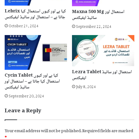
Lebrix کیا ہے اور کیوں استعمال کیا
Maxna 500 Mg استعمال اور
جاتا ہے – استعمال اور سائیڈ ایفیکٹس
سائیڈ ایفیکٹس
October 21, 2024
September 22, 2024
Lezra Tablet استعمال اور سائیڈ
Cycin Tablet کیا ہے اور کیوں
ایفیکٹس
استعمال کیا جاتا ہے – استعمال اور
July 8, 2024
سائیڈ ایفیکٹس
September 20, 2024
Leave a Reply
Your email address will not be published.
Required fields are marked
*