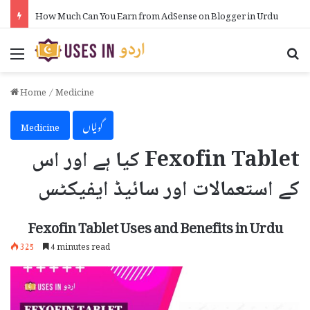
How Much Can You Earn from AdSense on Blogger in Urdu
Menu
Se
Home
/
Medicine
گولیاں
Medicine
Fexofin Tablet کیا ہے اور اس
کے استعمالات اور سائیڈ ایفیکٹس
Fexofin Tablet Uses and Benefits in Urdu
325
4 minutes read