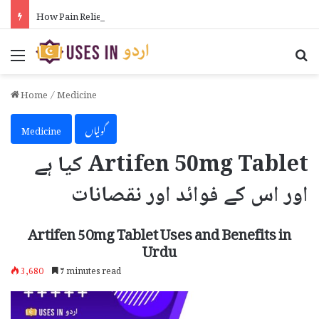
How Pain Relief Gel Works in Urdu
Menu
Se
Home
/
Medicine
گولیاں
Medicine
Artifen 50mg Tablet کیا ہے
اور اس کے فوائد اور نقصانات
Artifen 50mg Tablet Uses and Benefits in
Urdu
3,680
7 minutes read