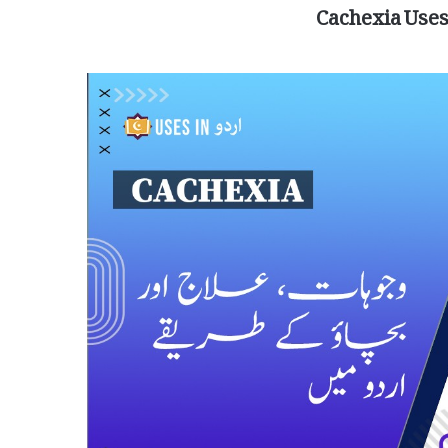
Cachexia Uses