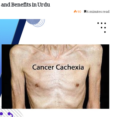
 and Benefits in Urdu
90
6 minutes read