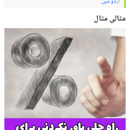
اردو میں
مثالی مثال