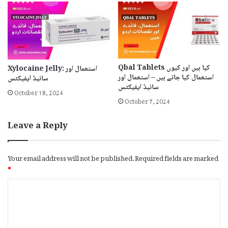
Qbal Tablets کیا ہیں اور کیوں
Xylocaine Jelly: استعمال اور
استعمال کیا جاتے ہیں – استعمال اور
سائیڈ ایفیکٹس
سائیڈ ایفیکٹس
October 18, 2024
October 7, 2024
Leave a Reply
Your email address will not be published.
Required fields are marked
*
C
o
m