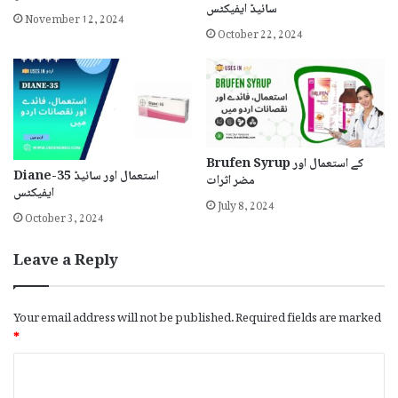
سائیڈ ایفیکٹس
November 12, 2024
October 22, 2024
Brufen Syrup کے استعمال اور
Diane-35 استعمال اور سائیڈ
مضر اثرات
ایفیکٹس
July 8, 2024
October 3, 2024
Leave a Reply
Your email address will not be published.
Required fields are marked
*
C
o