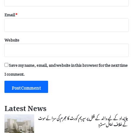
Email
*
Website
Save my name, email, and website in this browser for the next time
I comment.
Latest News
جائیداد کے لیے والد کے قتل پر سپریم کورٹ کا مجرم کی سزائے موت
کے خلاف اپیل مسترد