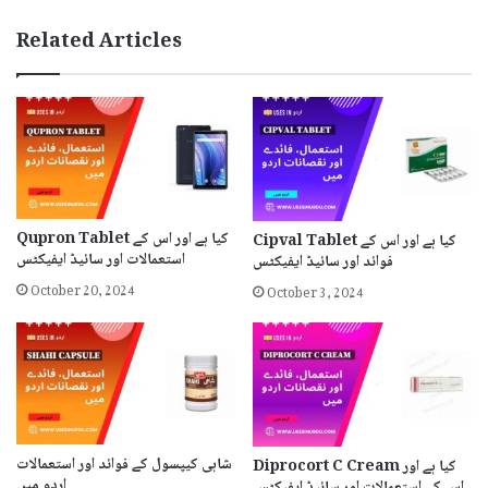
Related Articles
Qupron Tablet کیا ہے اور اس کے
Cipval Tablet کیا ہے اور اس کے
استعمالات اور سائیڈ ایفیکٹس
فوائد اور سائیڈ ایفیکٹس
October 20, 2024
October 3, 2024
شاہی کیپسول کے فوائد اور استعمالات
Diprocort C Cream کیا ہے اور
اردو میں