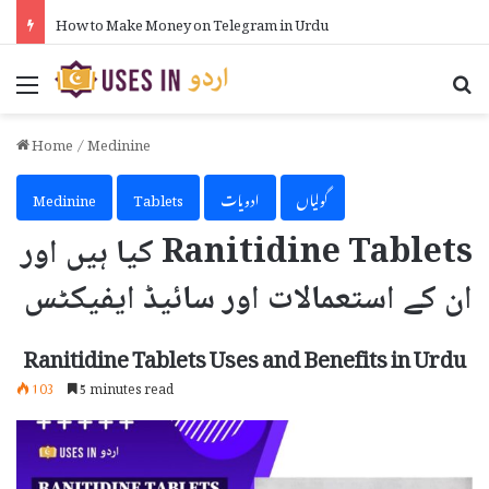
How to Make Money on Telegram in Urdu
Menu
Se
Home
/
Medinine
گولیاں
ادویات
Tablets
Medinine
Ranitidine Tablets کیا ہیں اور
ان کے استعمالات اور سائیڈ ایفیکٹس
Ranitidine Tablets Uses and Benefits in Urdu
103
5 minutes read