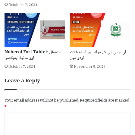
October 17, 2024
ای او بی آئی کے فوائد اور استعمالات
Nuberol Fort Tablet: استعمال
اردو میں
اور سائیڈ ایفیکٹس
October 7, 2024
November 9, 2024
Leave a Reply
Your email address will not be published.
Required fields are marked
*
C
o
m