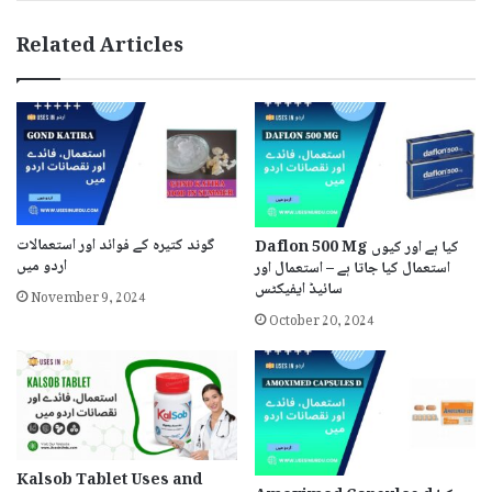
Related Articles
گوند کتیرہ کے فوائد اور استعمالات
Daflon 500 Mg کیا ہے اور کیوں
اردو میں
استعمال کیا جاتا ہے – استعمال اور
November 9, 2024
سائیڈ ایفیکٹس
October 20, 2024
Kalsob Tablet Uses and