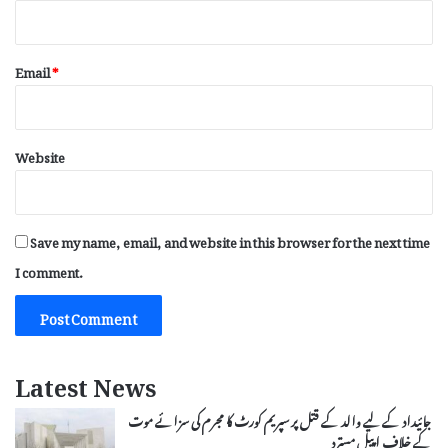
Email
*
Website
Save my name, email, and website in this browser for the next time
I comment.
Latest News
جائیداد کے لیے والد کے قتل پر سپریم کورٹ کا مجرم کی سزائے موت
کے خلاف اپیل مسترد