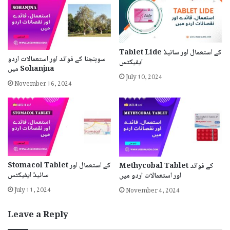
Tablet Lide کے استعمال اور سائیڈ
سوہنجنا کے فوائد اور استعمالات اردو
ایفیکٹس
میں Sohanjna
July 10, 2024
November 16, 2024
Stomacol Tablet کے استعمال اور
Methycobal Tablet کے فوائد
سائیڈ ایفیکٹس
اور استعمالات اردو میں
July 11, 2024
November 4, 2024
Leave a Reply