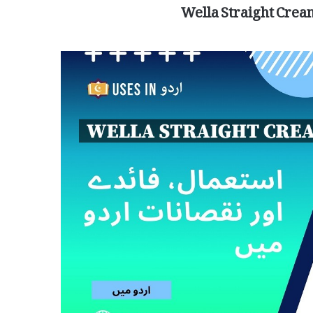
Wella Straight Crea