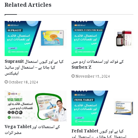
Related Articles
کے فوائد اور استعمالات اردو میں
Suprauit کیا ہے اور کیوں استعمال
Surbex Z
کیا جاتا ہے – استعمال اور سائیڈ
ایفیکٹس
November 15, 2024
October 18, 2024
Vega Tablet کے استعمالات اور
Fefol Tablet کیا ہے اور کیوں
مضر اثرات
استعمال کیا جاتا ہے – استعمال اور