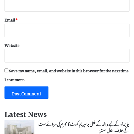
Email
*
Website
Save my name, email, and website in this browser for the next time
I comment.
Latest News
جائیداد کے لیے والد کے قتل پر سپریم کورٹ کا مجرم کی سزائے موت
کے خلاف اپیل مسترد