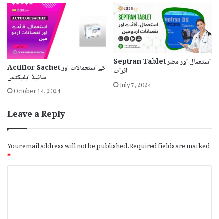
Septran Tablet استعمال اور مضر
Actiflor Sachet کے استعمالات اور
اثرات
سائیڈ ایفیکٹس
July 7, 2024
October 14, 2024
Leave a Reply
Your email address will not be published.
Required fields are marked
*
C
o
m
m