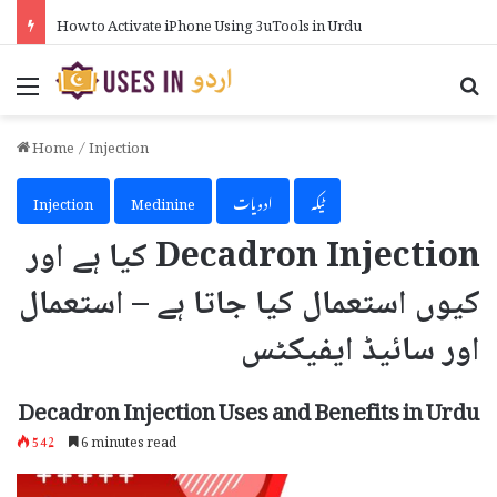
How to Activate iPhone Using 3uTools in Urdu
Menu
Se
Home
/
Injection
ٹیکہ
ادویات
Medinine
Injection
Decadron Injection کیا ہے اور
کیوں استعمال کیا جاتا ہے – استعمال
اور سائیڈ ایفیکٹس
Decadron Injection Uses and Benefits in Urdu
542
6 minutes read