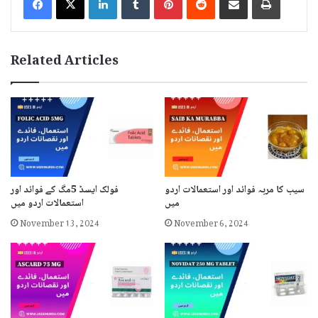
Related Articles
سیب کا مربہ فوائد اور استعمالات اردو
فولک ایسڈ 5مگ کے فوائد اور
میں
استعمالات اردو میں
November 13, 2024
November 6, 2024