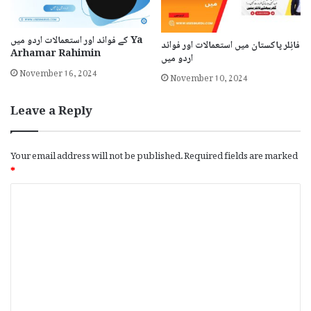
کے فوائد اور استعمالات اردو میں Ya
فائِلر پاکستان میں استعمالات اور فوائد
Arhamar Rahimin
اردو میں
November 16, 2024
November 10, 2024
Leave a Reply
Your email address will not be published.
Required fields are marked
*
C
o
m
m
e
n