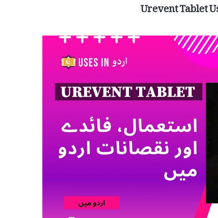
Urevent Tablet U