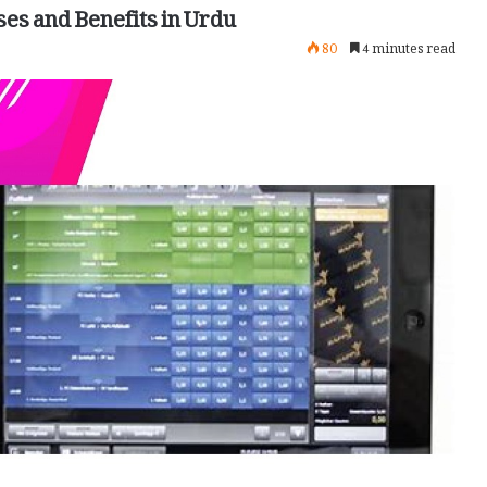
ses and Benefits in Urdu
80
4 minutes read