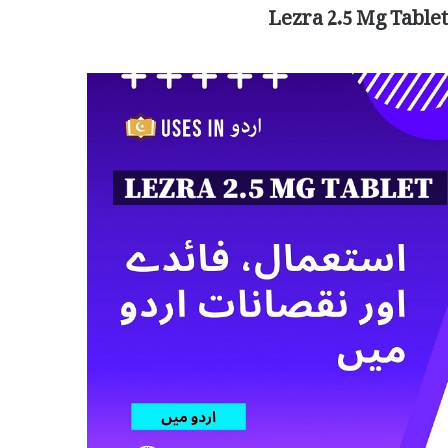
Lezra 2.5 Mg Tablet