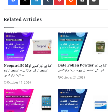
Related Articles
Date Pollen Powder کیا ہے اور
Neoprad 50 Mg کیا ہے اور کیوں
اس کے استعمال اور سائیڈ ایفیکٹس
استعمال کیا جاتا ہے – استعمال اور
سائیڈ ایفیکٹس
October 21, 2024
October 17, 2024