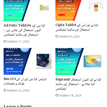
Cipla Tablet کیا ہے اور اس کے
Ad Folic Tablets کیا ہیں اور
استعمال اور سائیڈ ایفیکٹس
کیوں استعمال کی جاتی ہیں –
October 9, 2024
استعمال اور سائیڈ ایفیکٹس
October 13, 2024
Bm 113 ڈراپس کیا ہیں اور ان کے
Suprauit کیا ہے اور کیوں استعمال
فوائد و نقصانات
کیا جاتا ہے – استعمال اور سائیڈ
October 16, 2024
ایفیکٹس
October 18, 2024