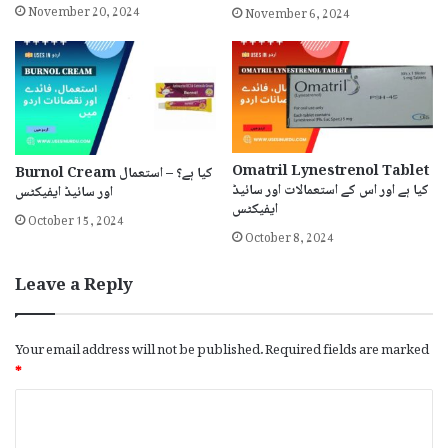
November 20, 2024
November 6, 2024
Omatril Lynestrenol Tablet
Burnol Cream کیا ہے؟ – استعمال
کیا ہے اور اس کے استعمالات اور سائیڈ
اور سائیڈ ایفیکٹس
ایفیکٹس
October 15, 2024
October 8, 2024
Leave a Reply
Your email address will not be published.
Required fields are marked
*
C
o