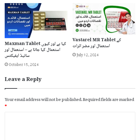
Vastarel MR Tablet کے
Maxman Tablet کیا ہے اور کیوں
استعمال اور مضر اثرات
استعمال کیا جاتا ہے – استعمال اور
July 12, 2024
سائیڈ ایفیکٹس
October 15, 2024
Leave a Reply
Your email address will not be published.
Required fields are marked
*
C
o
m