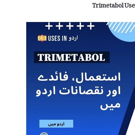
Trimetabol Use