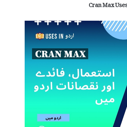
Cran Max Uses