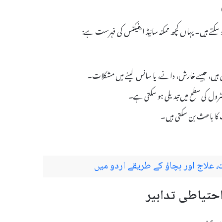
علاج اور بچاؤ کے طریقے اردو میں